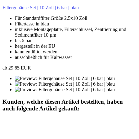
Filtergehäuse Set | 10 Zoll | 6 bar | blau...
Für Standardfilter Größe 2,5x10 Zoll
Filtertasse in blau
inklusive Montageplatte, Filterschlüssel, Zentrierring und
Sedimentfilter 10 µm
bis 6 bar
hergestellt in der EU
kann entlüftet werden
ausschließlich für Kaltwasser
ab 29,65 EUR
Kunden, welche diesen Artikel bestellten, haben
auch folgende Artikel gekauft: