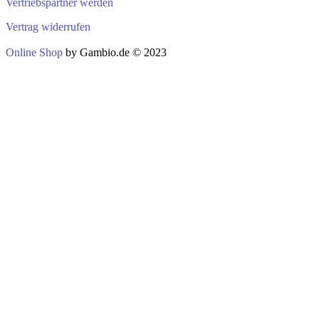
Vertriebspartner werden
Vertrag widerrufen
Online Shop
by Gambio.de © 2023