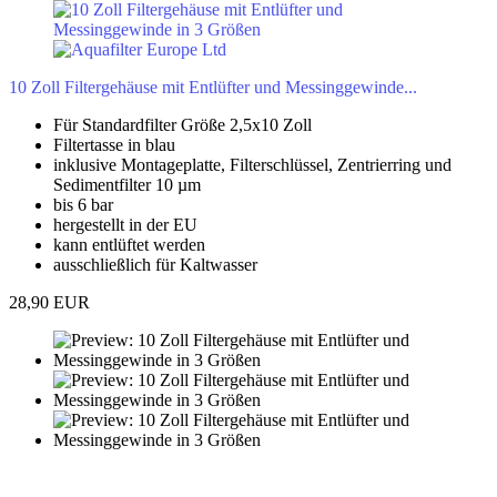
10 Zoll Filtergehäuse mit Entlüfter und Messinggewinde...
Für Standardfilter Größe 2,5x10 Zoll
Filtertasse in blau
inklusive Montageplatte, Filterschlüssel, Zentrierring und
Sedimentfilter 10 µm
bis 6 bar
hergestellt in der EU
kann entlüftet werden
ausschließlich für Kaltwasser
28,90 EUR