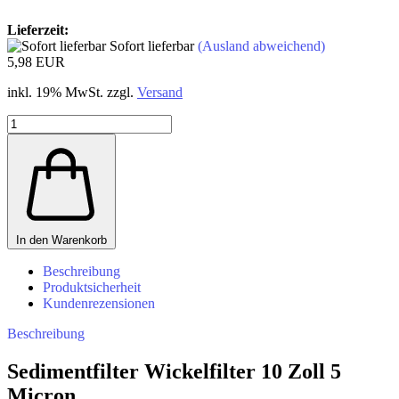
Lieferzeit:
Sofort lieferbar
(Ausland abweichend)
5,98 EUR
inkl. 19% MwSt. zzgl.
Versand
In den Warenkorb
Beschreibung
Produktsicherheit
Kundenrezensionen
Beschreibung
Sedimentfilter Wickelfilter 10 Zoll 5
Micron