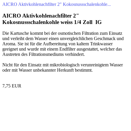
AICRO Aktivkohlenachfilter 2" Kokosnussschalenkohle...
AICRO Aktivkohlenachfilter 2"
Kokosnussschalenkohle weiss 1/4 Zoll IG
Die Kartusche kommt bei der osmotischen Filtration zum Einsatz
und verleiht dem Wasser einen unvergleichlichen Geschmack und
Aroma. Sie ist für die Aufbereitung von kaltem Trinkwasser
geeignet und wurde mit einem Endfilter ausgestattet, welcher das
Austreten des Filtrationsmediums verhindert.
Nicht für den Einsatz mit mikrobiologisch verunreinigtem Wasser
oder mit Wasser unbekannter Herkunft bestimmt.
7,75 EUR