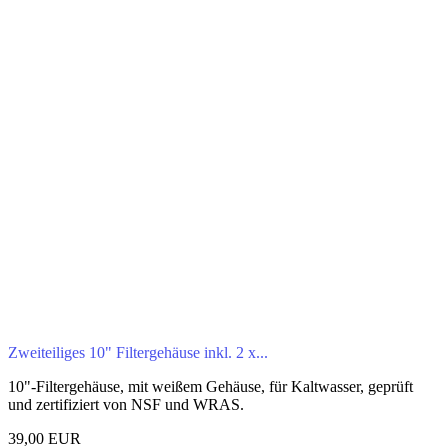
Zweiteiliges 10" Filtergehäuse inkl. 2 x...
10"-Filtergehäuse, mit weißem Gehäuse, für Kaltwasser, geprüft
und zertifiziert von NSF und WRAS.
39,00 EUR