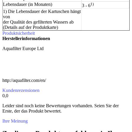
Lebensdauer (in Monaten)
1)
3 - 6
1) Die Lebensdauer der Kartuschen hängt
von
der Qualität des gefilterten Wassers ab
(Details auf der Produktkarte)
Produktsicherheit
Herstellerinformationen
Aquafilter Europe Ltd
http://aquafilter.com/en/
Kundenrezensionen
0,0
Leider sind noch keine Bewertungen vorhanden. Seien Sie der
Erste, der das Produkt bewertet.
Ihre Meinung