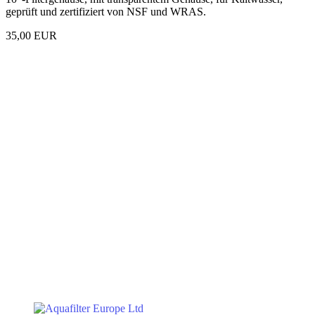
geprüft und zertifiziert von NSF und WRAS.
35,00 EUR