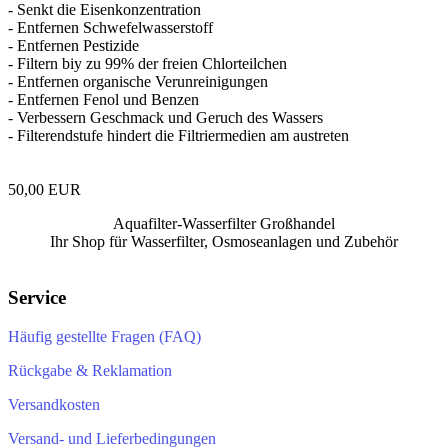
- Senkt die Eisenkonzentration
- Entfernen Schwefelwasserstoff
- Entfernen Pestizide
- Filtern biy zu 99% der freien Chlorteilchen
- Entfernen organische Verunreinigungen
- Entfernen Fenol und Benzen
- Verbessern Geschmack und Geruch des Wassers
- Filterendstufe hindert die Filtriermedien am austreten
50,00 EUR
Aquafilter-Wasserfilter Großhandel
Ihr Shop für Wasserfilter, Osmoseanlagen und Zubehör
Service
Häufig gestellte Fragen (FAQ)
Rückgabe & Reklamation
Versandkosten
Versand- und Lieferbedingungen