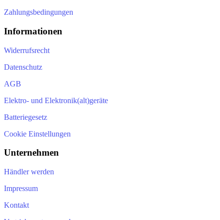
Zahlungsbedingungen
Informationen
Widerrufsrecht
Datenschutz
AGB
Elektro- und Elektronik(alt)geräte
Batteriegesetz
Cookie Einstellungen
Unternehmen
Händler werden
Impressum
Kontakt