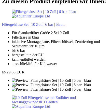
Zu diesem Produkt empfehlen wir Ihnen:
Filtergehäuse Set | 10 Zoll | 6 bar | blau...
Für Standardfilter Größe 2,5x10 Zoll
Filtertasse in blau
inklusive Montageplatte, Filterschlüssel, Zentrierring und
Sedimentfilter 10 µm
bis 6 bar
hergestellt in der EU
kann entlüftet werden
ausschließlich für Kaltwasser
ab 29,65 EUR