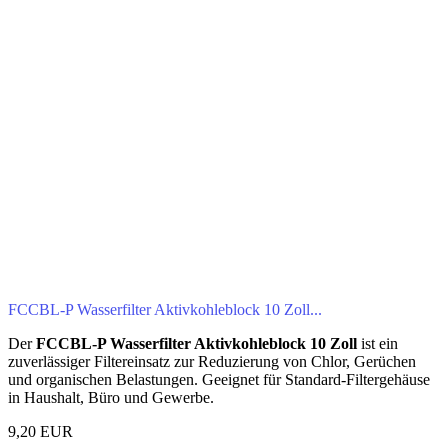
FCCBL‑P Wasserfilter Aktivkohleblock 10 Zoll...
Der
FCCBL‑P Wasserfilter Aktivkohleblock 10 Zoll
ist ein
zuverlässiger Filtereinsatz zur Reduzierung von Chlor, Gerüchen
und organischen Belastungen. Geeignet für Standard‑Filtergehäuse
in Haushalt, Büro und Gewerbe.
9,20 EUR