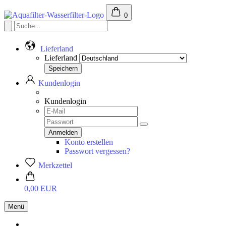
0
Lieferland
Lieferland
Kundenlogin
Kundenlogin
Konto erstellen
Passwort vergessen?
Merkzettel
0,00 EUR
Menü