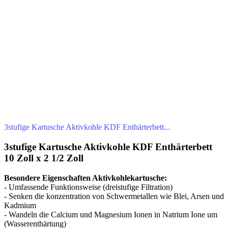
3stufige Kartusche Aktivkohle KDF Enthärterbett...
3stufige Kartusche Aktivkohle KDF Enthärterbett
10 Zoll x 2 1/2 Zoll
Besondere Eigenschaften Aktivkohlekartusche:
- Umfassende Funktionsweise (dreistufige Filtration)
- Senken die konzentration von Schwermetallen wie Blei, Arsen und
Kadmium
- Wandeln die Calcium und Magnesium Ionen in Natrium Ione um
(Wasserenthärtung)