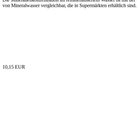
von Mineralwasser vergleichbar, die in Supermärkten erhältlich sind.
10,15 EUR