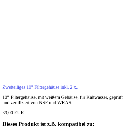
Zweiteiliges 10" Filtergehäuse inkl. 2 x...
10"-Filtergehäuse, mit weißem Gehäuse, für Kaltwasser, geprüft
und zertifiziert von NSF und WRAS.
39,00 EUR
Dieses Produkt ist z.B. kompatibel zu: