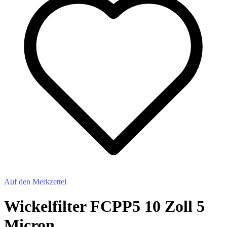
Auf den Merkzettel
Wickelfilter FCPP5 10 Zoll 5
Micron