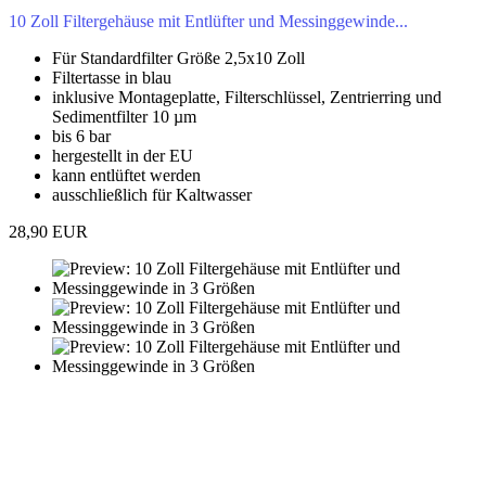
10 Zoll Filtergehäuse mit Entlüfter und Messinggewinde...
Für Standardfilter Größe 2,5x10 Zoll
Filtertasse in blau
inklusive Montageplatte, Filterschlüssel, Zentrierring und
Sedimentfilter 10 µm
bis 6 bar
hergestellt in der EU
kann entlüftet werden
ausschließlich für Kaltwasser
28,90 EUR