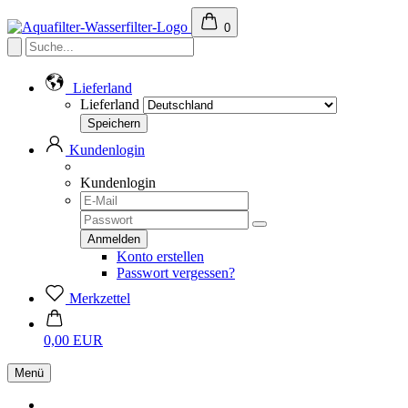
0
Lieferland
Lieferland
Kundenlogin
Kundenlogin
Konto erstellen
Passwort vergessen?
Merkzettel
0,00 EUR
Menü