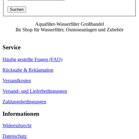
Suchen
Aquafilter-Wasserfilter Großhandel
Ihr Shop für Wasserfilter, Osmoseanlagen und Zubehör
Service
Häufig gestellte Fragen (FAQ)
Rückgabe & Reklamation
Versandkosten
Versand- und Lieferbedingungen
Zahlungsbedingungen
Informationen
Widerrufsrecht
Datenschutz