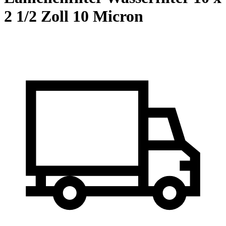
2 1/2 Zoll 10 Micron