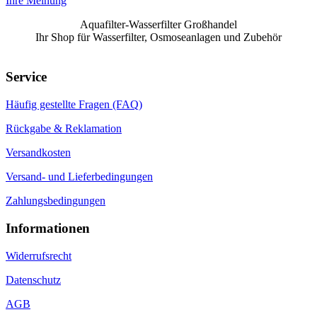
Ihre Meinung
Aquafilter-Wasserfilter Großhandel
Ihr Shop für Wasserfilter, Osmoseanlagen und Zubehör
Service
Häufig gestellte Fragen (FAQ)
Rückgabe & Reklamation
Versandkosten
Versand- und Lieferbedingungen
Zahlungsbedingungen
Informationen
Widerrufsrecht
Datenschutz
AGB