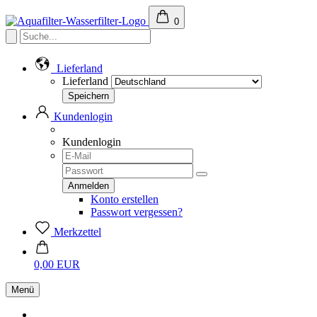
0
Lieferland
Lieferland
Kundenlogin
Kundenlogin
Konto erstellen
Passwort vergessen?
Merkzettel
0,00 EUR
Menü