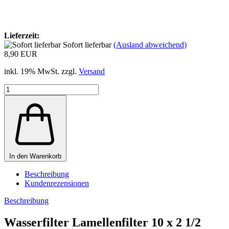
Lieferzeit:
Sofort lieferbar
(Ausland abweichend)
8,90 EUR
inkl. 19% MwSt. zzgl.
Versand
In den Warenkorb
Beschreibung
Kundenrezensionen
Beschreibung
Wasserfilter Lamellenfilter 10 x 2 1/2