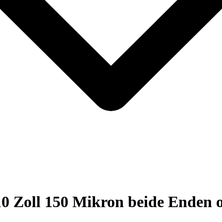
10 Zoll 150 Mikron beide Enden 