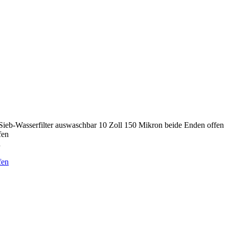
Sieb-Wasserfilter auswaschbar 10 Zoll 150 Mikron beide Enden offen
n