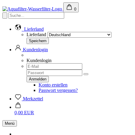
0
Lieferland
Lieferland
Kundenlogin
Kundenlogin
Konto erstellen
Passwort vergessen?
Merkzettel
0,00 EUR
Menü