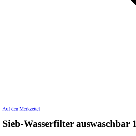
Auf den Merkzettel
Sieb-Wasserfilter auswaschbar 